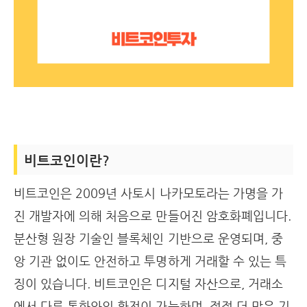
비트코인이란?
비트코인은 2009년 사토시 나카모토라는 가명을 가
진 개발자에 의해 처음으로 만들어진 암호화폐입니다.
분산형 원장 기술인 블록체인 기반으로 운영되며, 중
앙 기관 없이도 안전하고 투명하게 거래할 수 있는 특
징이 있습니다. 비트코인은 디지털 자산으로, 거래소
에서 다른 통화와의 환전이 가능하며, 점점 더 많은 기