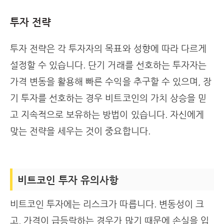
투자 전략
투자 전략은 각 투자자의 목표와 성향에 따라 다르게
설정할 수 있습니다. 단기 거래를 선호하는 투자자는
가격 변동을 활용해 빠른 수익을 추구할 수 있으며, 장
기 투자를 선호하는 경우 비트코인의 가치 상승을 믿
고 지속적으로 보유하는 방법이 있습니다. 자신에게
맞는 전략을 세우는 것이 중요합니다.
비트코인 투자 유의사항
비트코인 투자에는 리스크가 따릅니다. 변동성이 크
고, 가격이 급등락하는 경우가 많기 때문에 손실을 입