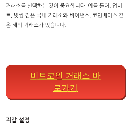
거래소를 선택하는 것이 중요합니다. 예를 들어, 업비
트, 빗썸 같은 국내 거래소와 바이낸스, 코인베이스 같
은 해외 거래소가 있습니다.
비트코인 거래소 바
로가기
지갑 설정