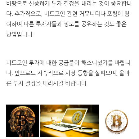
바탕으로 신중하게 투자 결정을 내리는 것이 중요합니
다. 추가적으로, 비트코인 관련 커뮤니티나 포럼에 참
여하여 다른 투자자들과 정보를 공유하는 것도 좋은
방법입니다.
비트코인 투자에 대한 궁금증이 해소되셨기를 바랍니
다. 앞으로도 지속적으로 시장 동향을 살펴보며, 올바
른 투자 결정을 내리시길 바랍니다.