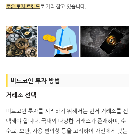
로운 투자 트렌드
로 자리 잡고 있습니다.
비트코인 투자 방법
거래소 선택
비트코인 투자를 시작하기 위해서는 먼저 거래소를 선
택해야 합니다. 국내외 다양한 거래소가 존재하며, 수
수료, 보안, 사용 편의성 등을 고려하여 자신에게 맞는