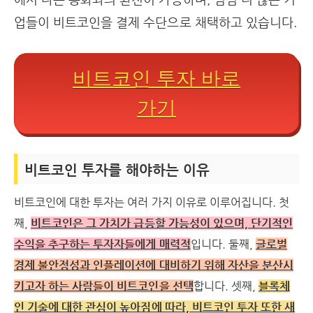
업들이 비트코인을 결제 수단으로 채택하고 있습니다.
비트코인 투자 바로
가기
비트코인 투자를 해야하는 이유
비트코인에 대한 투자는 여러 가지 이유로 이루어집니다. 첫
째,
비트코인은 그 가치가 급등할 가능성이 있으며, 단기적인
수익을 추구하는 투자자들에게 매력적
입니다. 둘째,
글로벌
경제 불안정성과 인플레이션에 대비하기 위해 자산을 분산시
키고자 하는 사람들이 비트코인을 선택
합니다. 셋째,
블록체
인 기술에 대한 관심이 높아짐에 따라, 비트코인 투자 또한 새