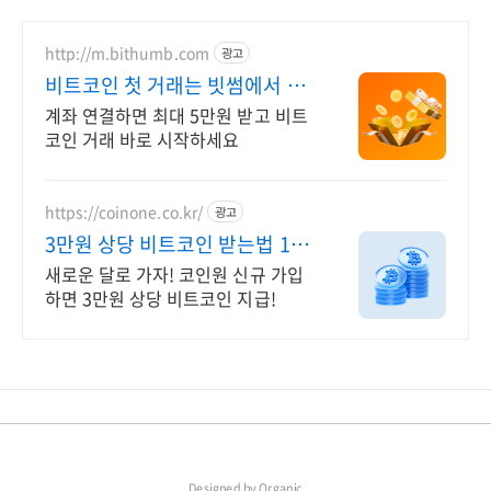
http://m.bithumb.com
광고
비트코인 첫 거래는 빗썸에서 신
규 가입 시 5만원 혜택
계좌 연결하면 최대 5만원 받고 비트
코인 거래 바로 시작하세요
https://coinone.co.kr/
광고
3만원 상당 비트코인 받는법 12
년 무사고 거래소
새로운 달로 가자! 코인원 신규 가입
하면 3만원 상당 비트코인 지급!
Designed by
Organic