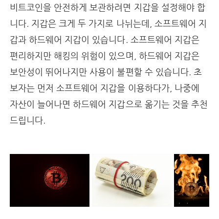
비트코인을 안전하게 보관하려면 지갑을 설정해야 합
니다. 지갑은 크게 두 가지로 나뉘는데, 소프트웨어 지
갑과 하드웨어 지갑이 있습니다. 소프트웨어 지갑은
편리하지만 해킹의 위험이 있으며, 하드웨어 지갑은
보안성이 뛰어나지만 사용이 불편할 수 있습니다. 초
보자는 먼저 소프트웨어 지갑을 이용하다가, 나중에
자산이 늘어나면 하드웨어 지갑으로 옮기는 것을 추천
드립니다.