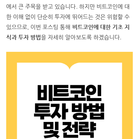
에서 큰 주목을 받고 있습니다. 하지만 비트코인에 대
한 이해 없이 단순히 투자에 뛰어드는 것은 위험할 수
있으므로, 이번 포스팅 통해
비트코인에 대한 기초 지
식과 투자 방법
을 자세히 알아보도록 하겠습니다.