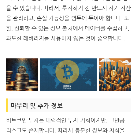
을 수 있습니다. 따라서, 투자하기 전 반드시 자기 자산
을 관리하고, 손실 가능성을 염두에 두어야 합니다. 또
한, 신뢰할 수 있는 정보 출처에서 데이터를 수집하고,
과도한 레버리지를 사용하지 않는 것이 중요합니다.
마무리 및 추가 정보
비트코인 투자는 매력적인 투자 기회이지만, 그만큼
리스크도 존재합니다. 따라서 충분한 정보와 지식을